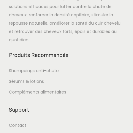
solutions efficaces pour lutter contre la chute de
cheveux, renforcer la densité capillaire, stimuler la
repousse naturelle, améliorer la santé du cuir chevelu
et retrouver des cheveux forts, épais et durables au
quotidien.
Produits Recommandés
Shampoings anti-chute
Sérums & lotions
Compléments alimentaires
Support
Contact