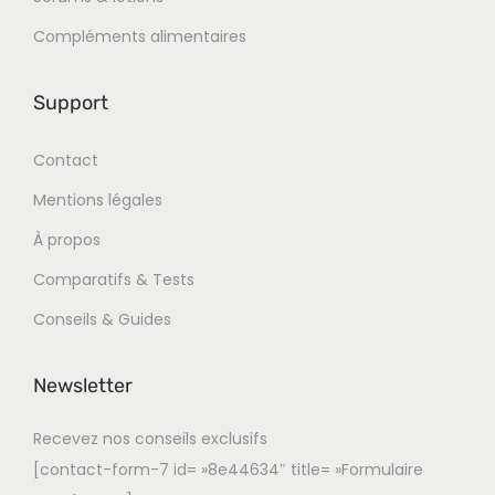
Compléments alimentaires
Support
Contact
Mentions légales
À propos
Comparatifs & Tests
Conseils & Guides
Newsletter
Recevez nos conseils exclusifs
[contact-form-7 id= »8e44634″ title= »Formulaire