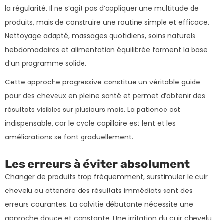
la régularité. Il ne s’agit pas d’appliquer une multitude de
produits, mais de construire une routine simple et efficace.
Nettoyage adapté, massages quotidiens, soins naturels
hebdomadaires et alimentation équilibrée forment la base
d’un programme solide.
Cette approche progressive constitue un véritable guide
pour des cheveux en pleine santé et permet d’obtenir des
résultats visibles sur plusieurs mois. La patience est
indispensable, car le cycle capillaire est lent et les
améliorations se font graduellement.
Les erreurs à éviter absolument
Changer de produits trop fréquemment, surstimuler le cuir
chevelu ou attendre des résultats immédiats sont des
erreurs courantes. La calvitie débutante nécessite une
approche douce et constante. Une irritation du cuir chevelu