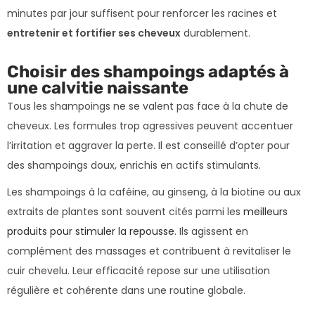
minutes par jour suffisent pour renforcer les racines et
entretenir et fortifier ses cheveux
durablement.
Choisir des shampoings adaptés à
une calvitie naissante
Tous les shampoings ne se valent pas face à la chute de
cheveux. Les formules trop agressives peuvent accentuer
l’irritation et aggraver la perte. Il est conseillé d’opter pour
des shampoings doux, enrichis en actifs stimulants.
Les shampoings à la caféine, au ginseng, à la biotine ou aux
extraits de plantes sont souvent cités parmi les
meilleurs
produits pour stimuler la repousse
. Ils agissent en
complément des massages et contribuent à revitaliser le
cuir chevelu. Leur efficacité repose sur une utilisation
régulière et cohérente dans une routine globale.