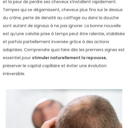
et la peur de perdre ses cheveux s’installent rapidement.
Tempes qui se dégarnissent, cheveux plus fins sur le dessus
du crâne, perte de densité au coiffage ou dans la douche
sont autant de signaux à ne pas ignorer. La bonne nouvelle
est qu’une calvitie prise à temps peut être ralentie, stabilisée
et parfois partiellement inversée grâce à des actions
adaptées. Comprendre quoi faire dès les premiers signes est
essentiel pour
stimuler naturellement la repousse
,
préserver le capital capillaire et éviter une évolution
irréversible.