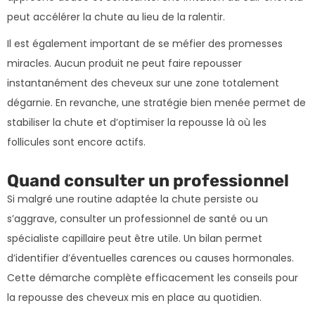
peut accélérer la chute au lieu de la ralentir.
Il est également important de se méfier des promesses
miracles. Aucun produit ne peut faire repousser
instantanément des cheveux sur une zone totalement
dégarnie. En revanche, une stratégie bien menée permet de
stabiliser la chute et d’optimiser la repousse là où les
follicules sont encore actifs.
Quand consulter un professionnel
Si malgré une routine adaptée la chute persiste ou
s’aggrave, consulter un professionnel de santé ou un
spécialiste capillaire peut être utile. Un bilan permet
d’identifier d’éventuelles carences ou causes hormonales.
Cette démarche complète efficacement les conseils pour
la repousse des cheveux mis en place au quotidien.