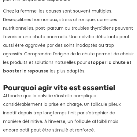
Chez la femme, les causes sont souvent multiples.
Déséquilibres hormonaux, stress chronique, carences
nutritionnelles, post-partum ou troubles thyroïdiens peuvent
favoriser une chute anormale. Une calvitie débutante peut
aussi être aggravée par des soins inadaptés ou trop
agressifs. Comprendre l’origine de la chute permet de choisir
les
produits
et solutions naturelles pour
stopper la chute et
booster la repousse
les plus adaptés.
Pourquoi agir vite est essentiel
Attendre que la calvitie s’installe complique
considérablement la prise en charge. Un follicule pileux
inactif depuis trop longtemps finit par s’atrophier de
manière définitive. À l’inverse, un follicule affaibli mais
encore actif peut être stimulé et renforcé.