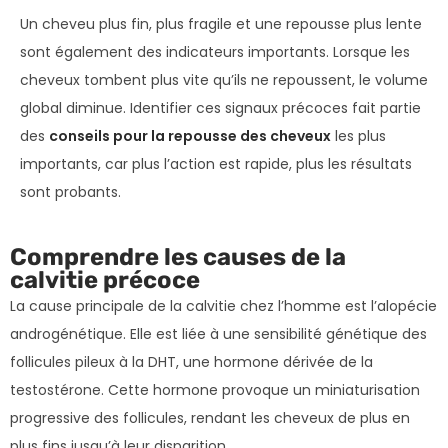
Un cheveu plus fin, plus fragile et une repousse plus lente
sont également des indicateurs importants. Lorsque les
cheveux tombent plus vite qu’ils ne repoussent, le volume
global diminue. Identifier ces signaux précoces fait partie
des
conseils pour la repousse des cheveux
les plus
importants, car plus l’action est rapide, plus les résultats
sont probants.
Comprendre les causes de la
calvitie précoce
La cause principale de la calvitie chez l’homme est l’alopécie
androgénétique. Elle est liée à une sensibilité génétique des
follicules pileux à la DHT, une hormone dérivée de la
testostérone. Cette hormone provoque un miniaturisation
progressive des follicules, rendant les cheveux de plus en
plus fins jusqu’à leur disparition.