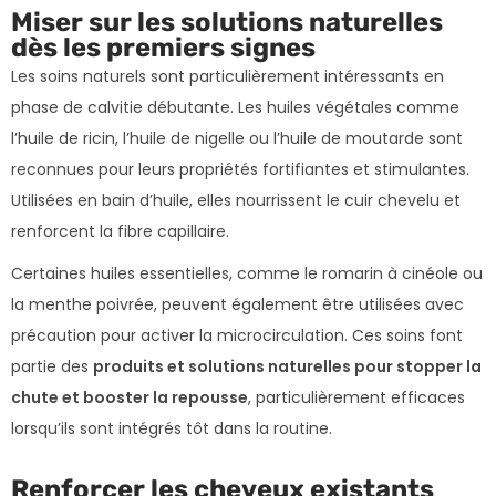
Miser sur les solutions naturelles
dès les premiers signes
Les soins naturels sont particulièrement intéressants en
phase de calvitie débutante. Les huiles végétales comme
l’huile de ricin, l’huile de nigelle ou l’huile de moutarde sont
reconnues pour leurs propriétés fortifiantes et stimulantes.
Utilisées en bain d’huile, elles nourrissent le cuir chevelu et
renforcent la fibre capillaire.
Certaines huiles essentielles, comme le romarin à cinéole ou
la menthe poivrée, peuvent également être utilisées avec
précaution pour activer la microcirculation. Ces soins font
partie des
produits et solutions naturelles pour stopper la
chute et booster la repousse
, particulièrement efficaces
lorsqu’ils sont intégrés tôt dans la routine.
Renforcer les cheveux existants