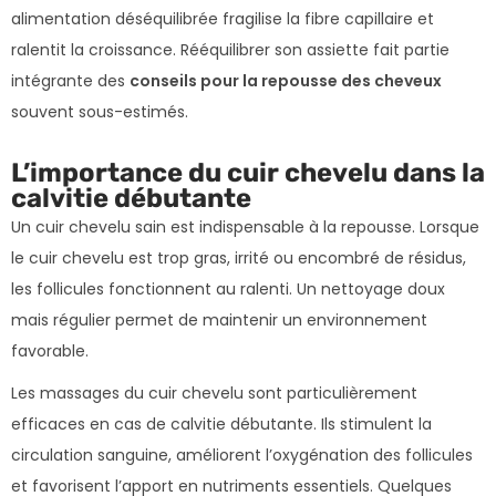
alimentation déséquilibrée fragilise la fibre capillaire et
ralentit la croissance. Rééquilibrer son assiette fait partie
intégrante des
conseils pour la repousse des cheveux
souvent sous-estimés.
L’importance du cuir chevelu dans la
calvitie débutante
Un cuir chevelu sain est indispensable à la repousse. Lorsque
le cuir chevelu est trop gras, irrité ou encombré de résidus,
les follicules fonctionnent au ralenti. Un nettoyage doux
mais régulier permet de maintenir un environnement
favorable.
Les massages du cuir chevelu sont particulièrement
efficaces en cas de calvitie débutante. Ils stimulent la
circulation sanguine, améliorent l’oxygénation des follicules
et favorisent l’apport en nutriments essentiels. Quelques