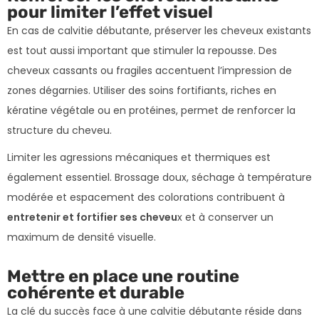
pour limiter l’effet visuel
En cas de calvitie débutante, préserver les cheveux existants
est tout aussi important que stimuler la repousse. Des
cheveux cassants ou fragiles accentuent l’impression de
zones dégarnies. Utiliser des soins fortifiants, riches en
kératine végétale ou en protéines, permet de renforcer la
structure du cheveu.
Limiter les agressions mécaniques et thermiques est
également essentiel. Brossage doux, séchage à température
modérée et espacement des colorations contribuent à
entretenir et fortifier ses cheveu
x et à conserver un
maximum de densité visuelle.
Mettre en place une routine
cohérente et durable
La clé du succès face à une calvitie débutante réside dans