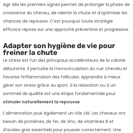
Agir dès les premiers signes permet de prolonger la phase de
croissance du cheveu, de ralentir la chute et d’optimiser les
chances de repousse. C’est pourquoi toute stratégie
efficace repose sur une approche préventive et progressive.
Adapter son hygiène de vie pour
freiner la chute
Le stress est l’un des principaux accélérateurs de la calvitie
débutante. Il perturbe la microcirculation du cuir chevelu et
favorise l’inflammation des follicules. Apprendre à mieux
gérer son stress grâce au sport, à la relaxation ou à un
sommeil de qualité est une étape fondamentale pour
stimuler naturellement la repousse
.
L’alimentation joue également un rôle clé. Les cheveux ont
besoin de protéines, de fer, de zinc, de vitamines B et
d’acides gras essentiels pour pousser correctement. Une