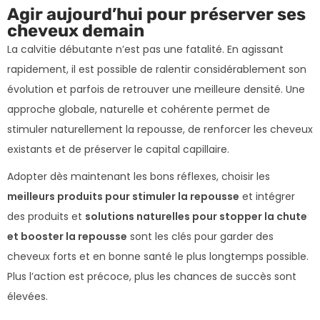
Agir aujourd’hui pour préserver ses
cheveux demain
La calvitie débutante n’est pas une fatalité. En agissant
rapidement, il est possible de ralentir considérablement son
évolution et parfois de retrouver une meilleure densité. Une
approche globale, naturelle et cohérente permet de
stimuler naturellement la repousse, de renforcer les cheveux
existants et de préserver le capital capillaire.
Adopter dès maintenant les bons réflexes, choisir les
meilleurs produits pour stimuler la repousse
et intégrer
des produits et
solutions naturelles pour stopper la chute
et booster la repousse
sont les clés pour garder des
cheveux forts et en bonne santé le plus longtemps possible.
Plus l’action est précoce, plus les chances de succès sont
élevées.