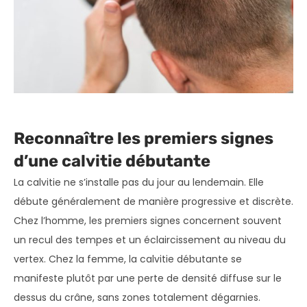
Reconnaître les premiers signes
d’une calvitie débutante
La calvitie ne s’installe pas du jour au lendemain. Elle
débute généralement de manière progressive et discrète.
Chez l’homme, les premiers signes concernent souvent
un recul des tempes et un éclaircissement au niveau du
vertex. Chez la femme, la calvitie débutante se
manifeste plutôt par une perte de densité diffuse sur le
dessus du crâne, sans zones totalement dégarnies.