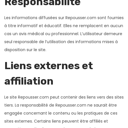
Responsabilité
Les informations diffusées sur Repousser.com sont fournies
à titre informatif et éducatif. Elles ne remplacent en aucun
cas un avis médical ou professionnel. L’utilisateur demeure
seul responsable de l’utilisation des informations mises à
disposition sur le site.
Liens externes et
affiliation
Le site Repousser.com peut contenir des liens vers des sites
tiers. La responsabilité de Repousser.com ne saurait être
engagée concernant le contenu ou les pratiques de ces
sites externes. Certains liens peuvent être affiliés et