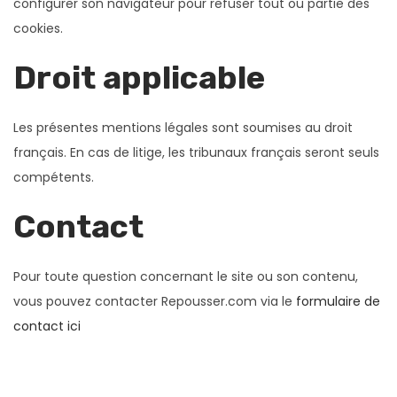
configurer son navigateur pour refuser tout ou partie des
cookies.
Droit applicable
Les présentes mentions légales sont soumises au droit
français. En cas de litige, les tribunaux français seront seuls
compétents.
Contact
Pour toute question concernant le site ou son contenu,
vous pouvez contacter Repousser.com via le
formulaire de
contact ici