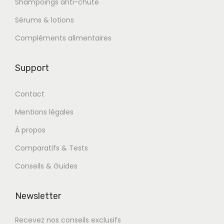
Shampoings anti-chute
Sérums & lotions
Compléments alimentaires
Support
Contact
Mentions légales
À propos
Comparatifs & Tests
Conseils & Guides
Newsletter
Recevez nos conseils exclusifs