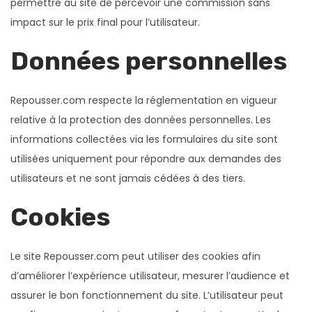
permettre au site de percevoir une commission sans
impact sur le prix final pour l’utilisateur.
Données personnelles
Repousser.com respecte la réglementation en vigueur
relative à la protection des données personnelles. Les
informations collectées via les formulaires du site sont
utilisées uniquement pour répondre aux demandes des
utilisateurs et ne sont jamais cédées à des tiers.
Cookies
Le site Repousser.com peut utiliser des cookies afin
d’améliorer l’expérience utilisateur, mesurer l’audience et
assurer le bon fonctionnement du site. L’utilisateur peut