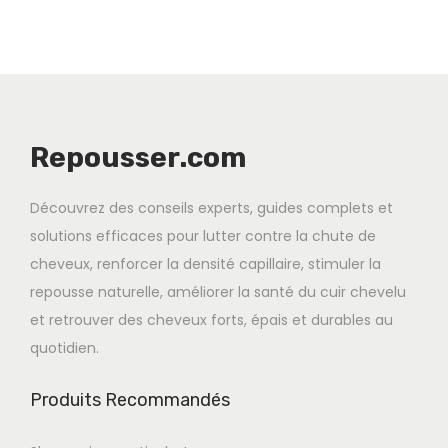
Repousser.com
Découvrez des conseils experts, guides complets et
solutions efficaces pour lutter contre la chute de
cheveux, renforcer la densité capillaire, stimuler la
repousse naturelle, améliorer la santé du cuir chevelu
et retrouver des cheveux forts, épais et durables au
quotidien.
Produits Recommandés